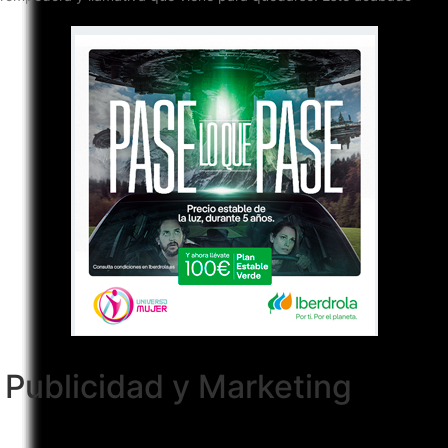
Publicidad y Marketing