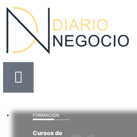
FORMACIÓN
Cursos
de