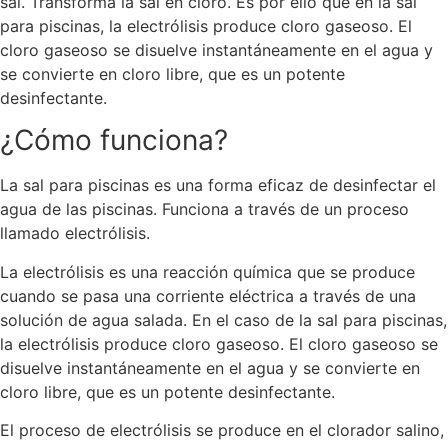
sal. Transforma la sal en cloro. Es por ello que en la sal
para piscinas, la electrólisis produce cloro gaseoso. El
cloro gaseoso se disuelve instantáneamente en el agua y
se convierte en cloro libre, que es un potente
desinfectante.
¿Cómo funciona?
La sal para piscinas es una forma eficaz de desinfectar el
agua de las piscinas. Funciona a través de un proceso
llamado electrólisis.
La electrólisis es una reacción química que se produce
cuando se pasa una corriente eléctrica a través de una
solución de agua salada. En el caso de la sal para piscinas,
la electrólisis produce cloro gaseoso. El cloro gaseoso se
disuelve instantáneamente en el agua y se convierte en
cloro libre, que es un potente desinfectante.
El proceso de electrólisis se produce en el clorador salino,