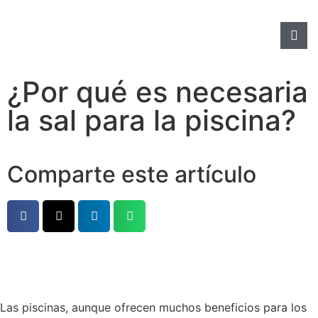
¿Por qué es necesaria
la sal para la piscina?
Comparte este artículo
Las piscinas, aunque ofrecen muchos beneficios para los