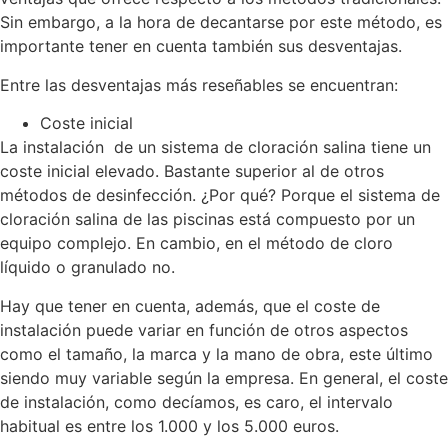
Sin embargo, a la hora de decantarse por este método, es
importante tener en cuenta también sus desventajas.
Entre las desventajas más reseñables se encuentran:
Coste inicial
La instalación de un sistema de cloración salina tiene un
coste inicial elevado. Bastante superior al de otros
métodos de desinfección. ¿Por qué? Porque el sistema de
cloración salina de las piscinas está compuesto por un
equipo complejo. En cambio, en el método de cloro
líquido o granulado no.
Hay que tener en cuenta, además, que el coste de
instalación puede variar en función de otros aspectos
como el tamaño, la marca y la mano de obra, este último
siendo muy variable según la empresa. En general, el coste
de instalación, como decíamos, es caro, el intervalo
habitual es entre los 1.000 y los 5.000 euros.