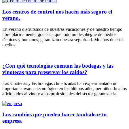
Los centros de control nos hacen más seguro el
verano.
En verano disfrutamos de nuestras vacaciones y de nuestro tiempo
libre plácidamente, gracias a que todo un despliegue de medios
técnicos y humanos, garantizan nuestra seguridad. Muchos de estos
medios,
¿Con qué tecnologías cuentan las bodegas y las
vinotecas para preservar los caldos?
Las vinotecas y las bodegas climatizadas han experimentado un
importante avance tecnológico en los últimos años, permitiendo a los
aficionados al vino y a los profesionales del sector garantizar la
Los cambios que pueden hacer tambalear tu
empresa