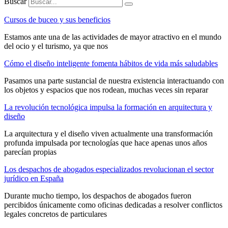
Buscar
Cursos de buceo y sus beneficios
Estamos ante una de las actividades de mayor atractivo en el mundo
del ocio y el turismo, ya que nos
Cómo el diseño inteligente fomenta hábitos de vida más saludables
Pasamos una parte sustancial de nuestra existencia interactuando con
los objetos y espacios que nos rodean, muchas veces sin reparar
La revolución tecnológica impulsa la formación en arquitectura y
diseño
La arquitectura y el diseño viven actualmente una transformación
profunda impulsada por tecnologías que hace apenas unos años
parecían propias
Los despachos de abogados especializados revolucionan el sector
jurídico en España
Durante mucho tiempo, los despachos de abogados fueron
percibidos únicamente como oficinas dedicadas a resolver conflictos
legales concretos de particulares