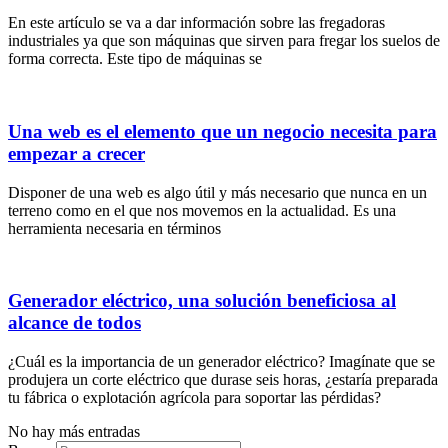
En este artículo se va a dar información sobre las fregadoras
industriales ya que son máquinas que sirven para fregar los suelos de
forma correcta. Este tipo de máquinas se
Una web es el elemento que un negocio necesita para
empezar a crecer
Disponer de una web es algo útil y más necesario que nunca en un
terreno como en el que nos movemos en la actualidad. Es una
herramienta necesaria en términos
Generador eléctrico, una solución beneficiosa al
alcance de todos
¿Cuál es la importancia de un generador eléctrico? Imagínate que se
produjera un corte eléctrico que durase seis horas, ¿estaría preparada
tu fábrica o explotación agrícola para soportar las pérdidas?
No hay más entradas