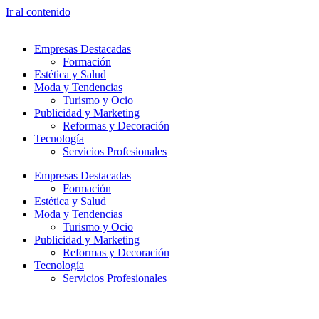
Ir al contenido
Empresas Destacadas
Formación
Estética y Salud
Moda y Tendencias
Turismo y Ocio
Publicidad y Marketing
Reformas y Decoración
Tecnología
Servicios Profesionales
Empresas Destacadas
Formación
Estética y Salud
Moda y Tendencias
Turismo y Ocio
Publicidad y Marketing
Reformas y Decoración
Tecnología
Servicios Profesionales