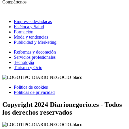
Compártenos
Empresas destadacas
Estétoca y Salud
Formación
Moda y tendencias
Publicidad y Merketing
Reformas y decoración
Servicios profesionales
Tecnología
Turismo y Ocio
Politica de cookies
Politicas de privacidad
Copyright 2024 Diarionegorio.es - Todos
los derechos reservados