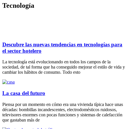
Tecnología
Descubre las nuevas tendencias en tecnologías para
el sector hotelero
La tecnología está evolucionando en todos los campos de la
sociedad, de tal forma que ha conseguido mejorar el estilo de vida y
cambiar los hábitos de consumo. Todo esto
La casa del futuro
Piensa por un momento en cómo era una vivienda típica hace unas
décadas: bombillas incandescentes, electrodomésticos ruidosos,
televisores enormes con pocas funciones y sistemas de calefacción
que gastaban más de