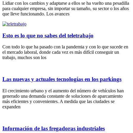
Lidiar con los cambios y adaptarse a ellos se ha vuelto una pesadilla
para cualquier empresa, sin importar su tamaño, su sector o los años
que lleve funcionando. Los avances
Esto es lo que no sabes del teletrabajo
Con todo lo que ha pasado con la pandemia y con lo que sucede en
el mercado laboral, donde cada vez es más difícil conseguir un
trabajo, muchos son los
Las nuevas y actuales tecnologías en los parkings
El crecimiento urbano y el aumento del número de vehículos han
generado una demanda constante de soluciones de aparcamiento
más eficientes y convenientes. A medida que las ciudades se
expanden
Información de las fregadoras industriales