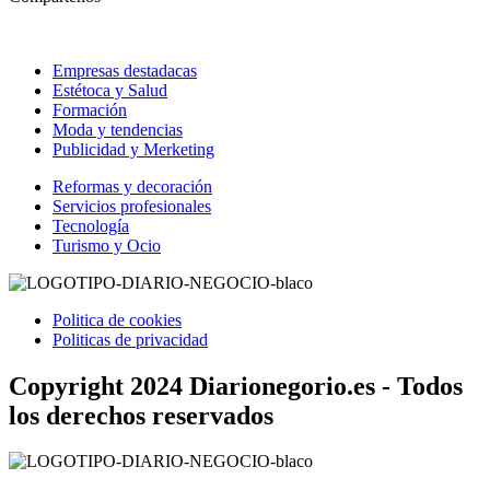
Empresas destadacas
Estétoca y Salud
Formación
Moda y tendencias
Publicidad y Merketing
Reformas y decoración
Servicios profesionales
Tecnología
Turismo y Ocio
Politica de cookies
Politicas de privacidad
Copyright 2024 Diarionegorio.es - Todos
los derechos reservados