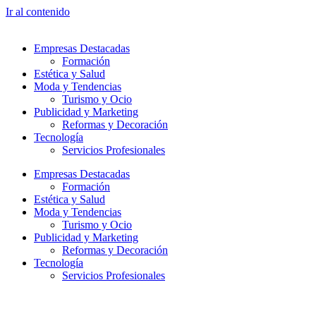
Ir al contenido
Empresas Destacadas
Formación
Estética y Salud
Moda y Tendencias
Turismo y Ocio
Publicidad y Marketing
Reformas y Decoración
Tecnología
Servicios Profesionales
Empresas Destacadas
Formación
Estética y Salud
Moda y Tendencias
Turismo y Ocio
Publicidad y Marketing
Reformas y Decoración
Tecnología
Servicios Profesionales