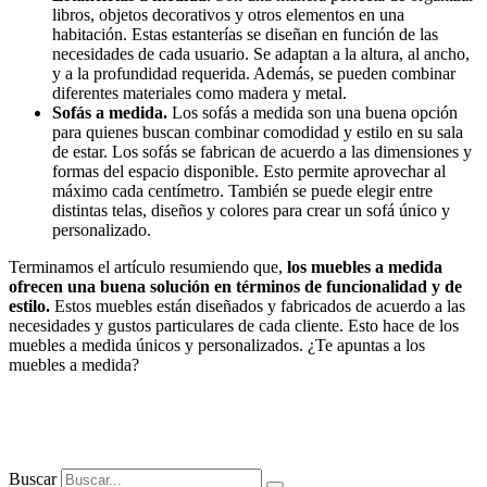
libros, objetos decorativos y otros elementos en una
habitación. Estas estanterías se diseñan en función de las
necesidades de cada usuario. Se adaptan a la altura, al ancho,
y a la profundidad requerida. Además, se pueden combinar
diferentes materiales como madera y metal.
Sofás a medida.
Los sofás a medida son una buena opción
para quienes buscan combinar comodidad y estilo en su sala
de estar. Los sofás se fabrican de acuerdo a las dimensiones y
formas del espacio disponible. Esto permite aprovechar al
máximo cada centímetro. También se puede elegir entre
distintas telas, diseños y colores para crear un sofá único y
personalizado.
Terminamos el artículo resumiendo que,
los muebles a medida
ofrecen una buena solución en términos de funcionalidad y de
estilo.
Estos muebles están diseñados y fabricados de acuerdo a las
necesidades y gustos particulares de cada cliente. Esto hace de los
muebles a medida únicos y personalizados. ¿Te apuntas a los
muebles a medida?
Buscar