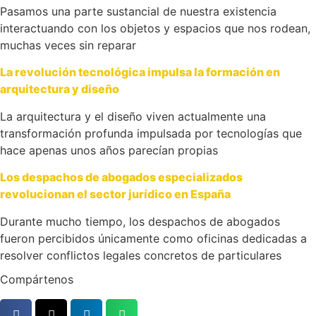
Pasamos una parte sustancial de nuestra existencia
interactuando con los objetos y espacios que nos rodean,
muchas veces sin reparar
La revolución tecnológica impulsa la formación en
arquitectura y diseño
La arquitectura y el diseño viven actualmente una
transformación profunda impulsada por tecnologías que
hace apenas unos años parecían propias
Los despachos de abogados especializados
revolucionan el sector jurídico en España
Durante mucho tiempo, los despachos de abogados
fueron percibidos únicamente como oficinas dedicadas a
resolver conflictos legales concretos de particulares
Compártenos