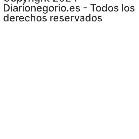
Diarionegorio.es - Todos los
derechos reservados