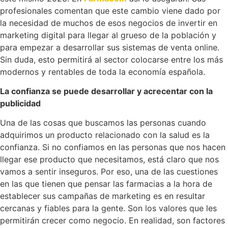
profesionales comentan que este cambio viene dado por
la necesidad de muchos de esos negocios de invertir en
marketing digital para llegar al grueso de la población y
para empezar a desarrollar sus sistemas de venta online.
Sin duda, esto permitirá al sector colocarse entre los más
modernos y rentables de toda la economía española.
La confianza se puede desarrollar y acrecentar con la
publicidad
Una de las cosas que buscamos las personas cuando
adquirimos un producto relacionado con la salud es la
confianza. Si no confiamos en las personas que nos hacen
llegar ese producto que necesitamos, está claro que nos
vamos a sentir inseguros. Por eso, una de las cuestiones
en las que tienen que pensar las farmacias a la hora de
establecer sus campañas de marketing es en resultar
cercanas y fiables para la gente. Son los valores que les
permitirán crecer como negocio. En realidad, son factores