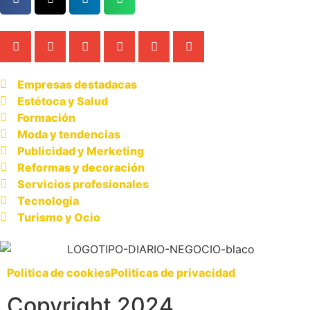
Empresas destadacas
Estétoca y Salud
Formación
Moda y tendencias
Publicidad y Merketing
Reformas y decoración
Servicios profesionales
Tecnología
Turismo y Ocio
Politica de cookies
Politicas de privacidad
Copyright 2024