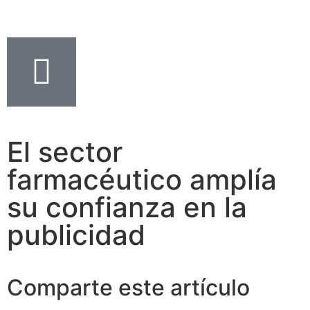
El sector
farmacéutico amplía
su confianza en la
publicidad
Comparte este artículo