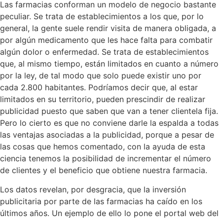
Las farmacias conforman un modelo de negocio bastante
peculiar. Se trata de establecimientos a los que, por lo
general, la gente suele rendir visita de manera obligada, a
por algún medicamento que les hace falta para combatir
algún dolor o enfermedad. Se trata de establecimientos
que, al mismo tiempo, están limitados en cuanto a número
por la ley, de tal modo que solo puede existir uno por
cada 2.800 habitantes. Podríamos decir que, al estar
limitados en su territorio, pueden prescindir de realizar
publicidad puesto que saben que van a tener clientela fija.
Pero lo cierto es que no conviene darle la espalda a todas
las ventajas asociadas a la publicidad, porque a pesar de
las cosas que hemos comentado, con la ayuda de esta
ciencia tenemos la posibilidad de incrementar el número
de clientes y el beneficio que obtiene nuestra farmacia.
Los datos revelan, por desgracia, que la inversión
publicitaria por parte de las farmacias ha caído en los
últimos años. Un ejemplo de ello lo pone el portal web del