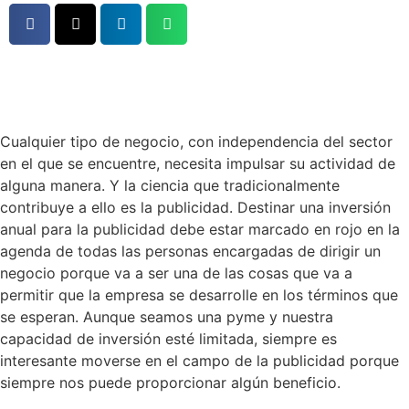
Cualquier tipo de negocio, con independencia del sector
en el que se encuentre, necesita impulsar su actividad de
alguna manera. Y la ciencia que tradicionalmente
contribuye a ello es la publicidad. Destinar una inversión
anual para la publicidad debe estar marcado en rojo en la
agenda de todas las personas encargadas de dirigir un
negocio porque va a ser una de las cosas que va a
permitir que la empresa se desarrolle en los términos que
se esperan. Aunque seamos una pyme y nuestra
capacidad de inversión esté limitada, siempre es
interesante moverse en el campo de la publicidad porque
siempre nos puede proporcionar algún beneficio.