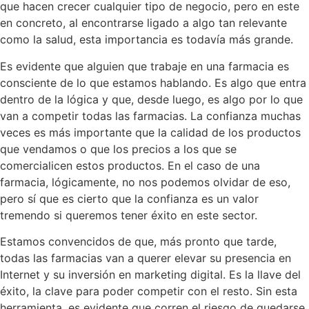
que hacen crecer cualquier tipo de negocio, pero en este
en concreto, al encontrarse ligado a algo tan relevante
como la salud, esta importancia es todavía más grande.
Es evidente que alguien que trabaje en una farmacia es
consciente de lo que estamos hablando. Es algo que entra
dentro de la lógica y que, desde luego, es algo por lo que
van a competir todas las farmacias. La confianza muchas
veces es más importante que la calidad de los productos
que vendamos o que los precios a los que se
comercialicen estos productos. En el caso de una
farmacia, lógicamente, no nos podemos olvidar de eso,
pero sí que es cierto que la confianza es un valor
tremendo si queremos tener éxito en este sector.
Estamos convencidos de que, más pronto que tarde,
todas las farmacias van a querer elevar su presencia en
Internet y su inversión en marketing digital. Es la llave del
éxito, la clave para poder competir con el resto. Sin esta
herramienta, es evidente que corren el riesgo de quedarse