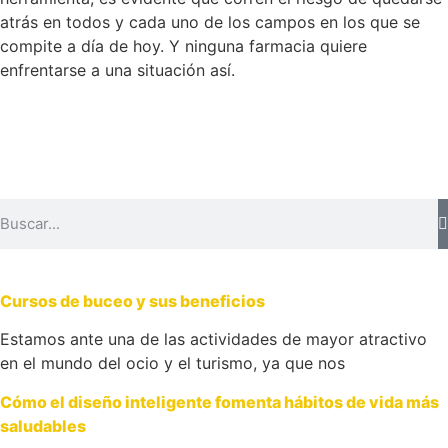
atrás en todos y cada uno de los campos en los que se
compite a día de hoy. Y ninguna farmacia quiere
enfrentarse a una situación así.
Cursos de buceo y sus beneficios
Estamos ante una de las actividades de mayor atractivo
en el mundo del ocio y el turismo, ya que nos
Cómo el diseño inteligente fomenta hábitos de vida más
saludables