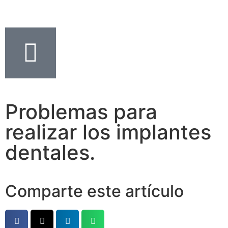
Problemas para
realizar los implantes
dentales.
Comparte este artículo