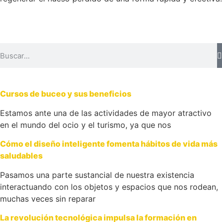
Cursos de buceo y sus beneficios
Estamos ante una de las actividades de mayor atractivo
en el mundo del ocio y el turismo, ya que nos
Cómo el diseño inteligente fomenta hábitos de vida más
saludables
Pasamos una parte sustancial de nuestra existencia
interactuando con los objetos y espacios que nos rodean,
muchas veces sin reparar
La revolución tecnológica impulsa la formación en