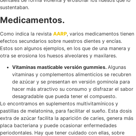
sustentaban.
Medicamentos.
Como indica la revista
AARP
, varios medicamentos tienen
efectos secundarios sobre nuestros dientes y encías.
Estos son algunos ejemplos, en los que de una manera y
otra se erosiona los huesos alveolares y maxilares.
Vitaminas masticable versión gummies.
Algunas
vitaminas y complementos alimenticios se recubren
de azúcar y se presentan en versión gominola para
hacer más atractivo su consumo y disfrazar el sabor
desagradable que pueda tener el compuesto.
Lo encontramos en suplementos multivitamínicos y
pastillas de melatonina, para facilitar el sueño. Esta dosis
extra de azúcar facilita la aparición de caries, genera más
placa bacteriana y puede ocasionar enfermedades
periodontales. Hay que tener cuidado con ellas, sobre