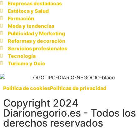
Empresas destadacas
Estétoca y Salud
Formación
Moda y tendencias
Publicidad y Merketing
Reformas y decoración
Servicios profesionales
Tecnología
Turismo y Ocio
Politica de cookies
Politicas de privacidad
Copyright 2024
Diarionegorio.es - Todos los
derechos reservados