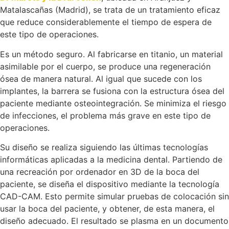
Matalascañas (Madrid), se trata de un tratamiento eficaz
que reduce considerablemente el tiempo de espera de
este tipo de operaciones.
Es un método seguro. Al fabricarse en titanio, un material
asimilable por el cuerpo, se produce una regeneración
ósea de manera natural. Al igual que sucede con los
implantes, la barrera se fusiona con la estructura ósea del
paciente mediante osteointegración. Se minimiza el riesgo
de infecciones, el problema más grave en este tipo de
operaciones.
Su diseño se realiza siguiendo las últimas tecnologías
informáticas aplicadas a la medicina dental. Partiendo de
una recreación por ordenador en 3D de la boca del
paciente, se diseña el dispositivo mediante la tecnología
CAD-CAM. Esto permite simular pruebas de colocación sin
usar la boca del paciente, y obtener, de esta manera, el
diseño adecuado. El resultado se plasma en un documento