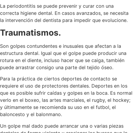
La periodontitis se puede prevenir y curar con una
correcta higiene dental. En casos avanzados, se necesita
la intervención del dentista para impedir que evolucione.
Traumatismos.
Son golpes contundentes e inusuales que afectan a la
estructura dental. Igual que el golpe puede producir una
rotura en el diente, incluso hacer que se caiga, también
puede arrastrar consigo una parte del tejido óseo.
Para la práctica de ciertos deportes de contacto se
requiere el uso de protectores dentales. Deportes en los
que es posible sufrir caídas y golpes en la boca. Es normal
verlo en el boxeo, las artes marciales, el rugby, el hockey;
y últimamente se recomienda su uso en el futbol, el
baloncesto y el balonmano.
Un golpe mal dado puede arrancar una o varias piezas
dentales de forma violenta y erosionar los huesos que lo