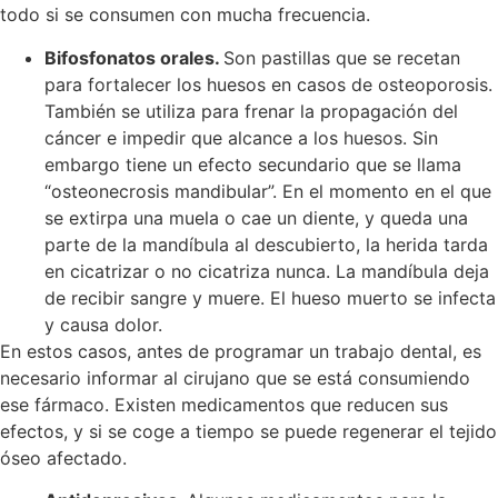
todo si se consumen con mucha frecuencia.
Bifosfonatos orales.
Son pastillas que se recetan
para fortalecer los huesos en casos de osteoporosis.
También se utiliza para frenar la propagación del
cáncer e impedir que alcance a los huesos. Sin
embargo tiene un efecto secundario que se llama
“osteonecrosis mandibular”. En el momento en el que
se extirpa una muela o cae un diente, y queda una
parte de la mandíbula al descubierto, la herida tarda
en cicatrizar o no cicatriza nunca. La mandíbula deja
de recibir sangre y muere. El hueso muerto se infecta
y causa dolor.
En estos casos, antes de programar un trabajo dental, es
necesario informar al cirujano que se está consumiendo
ese fármaco. Existen medicamentos que reducen sus
efectos, y si se coge a tiempo se puede regenerar el tejido
óseo afectado.