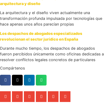
arquitectura y diseño
La arquitectura y el diseño viven actualmente una
transformación profunda impulsada por tecnologías que
hace apenas unos años parecían propias
Los despachos de abogados especializados
revolucionan el sector jurídico en España
Durante mucho tiempo, los despachos de abogados
fueron percibidos únicamente como oficinas dedicadas a
resolver conflictos legales concretos de particulares
Compártenos