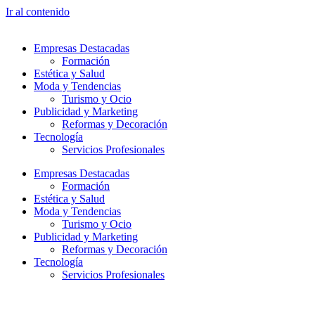
Ir al contenido
Empresas Destacadas
Formación
Estética y Salud
Moda y Tendencias
Turismo y Ocio
Publicidad y Marketing
Reformas y Decoración
Tecnología
Servicios Profesionales
Empresas Destacadas
Formación
Estética y Salud
Moda y Tendencias
Turismo y Ocio
Publicidad y Marketing
Reformas y Decoración
Tecnología
Servicios Profesionales