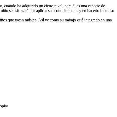
o, cuando ha adquirido un cierto nivel, para él es una especie de
 niño se esforzará por aplicar sus conocimientos y en hacerlo bien. Lo
iños que tocan música. Así ve como su trabajo está integrado en una
opias