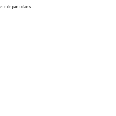
tos de particulares