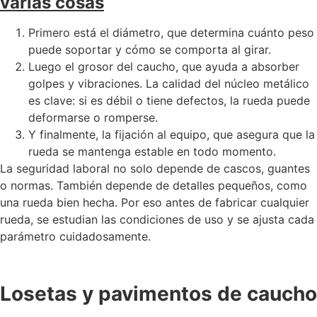
varias cosas
Primero está el diámetro, que determina cuánto peso
puede soportar y cómo se comporta al girar.
Luego el grosor del caucho, que ayuda a absorber
golpes y vibraciones. La calidad del núcleo metálico
es clave: si es débil o tiene defectos, la rueda puede
deformarse o romperse.
Y finalmente, la fijación al equipo, que asegura que la
rueda se mantenga estable en todo momento.
La seguridad laboral no solo depende de cascos, guantes
o normas. También depende de detalles pequeños, como
una rueda bien hecha. Por eso antes de fabricar cualquier
rueda, se estudian las condiciones de uso y se ajusta cada
parámetro cuidadosamente.
Losetas y pavimentos de caucho