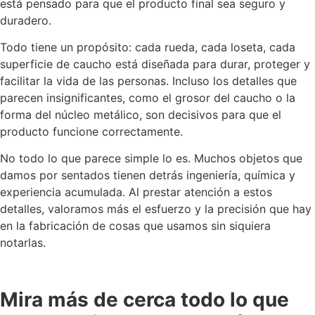
está pensado para que el producto final sea seguro y
duradero.
Todo tiene un propósito: cada rueda, cada loseta, cada
superficie de caucho está diseñada para durar, proteger y
facilitar la vida de las personas. Incluso los detalles que
parecen insignificantes, como el grosor del caucho o la
forma del núcleo metálico, son decisivos para que el
producto funcione correctamente.
No todo lo que parece simple lo es. Muchos objetos que
damos por sentados tienen detrás ingeniería, química y
experiencia acumulada. Al prestar atención a estos
detalles, valoramos más el esfuerzo y la precisión que hay
en la fabricación de cosas que usamos sin siquiera
notarlas.
Mira más de cerca todo lo que