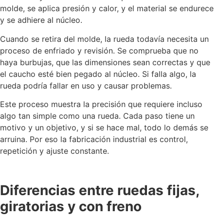
molde, se aplica presión y calor, y el material se endurece
y se adhiere al núcleo.
Cuando se retira del molde, la rueda todavía necesita un
proceso de enfriado y revisión. Se comprueba que no
haya burbujas, que las dimensiones sean correctas y que
el caucho esté bien pegado al núcleo. Si falla algo, la
rueda podría fallar en uso y causar problemas.
Este proceso muestra la precisión que requiere incluso
algo tan simple como una rueda. Cada paso tiene un
motivo y un objetivo, y si se hace mal, todo lo demás se
arruina. Por eso la fabricación industrial es control,
repetición y ajuste constante.
Diferencias entre ruedas fijas,
giratorias y con freno