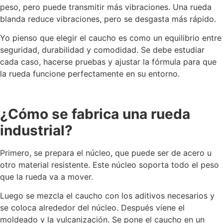
peso, pero puede transmitir más vibraciones. Una rueda
blanda reduce vibraciones, pero se desgasta más rápido.
Yo pienso que elegir el caucho es como un equilibrio entre
seguridad, durabilidad y comodidad. Se debe estudiar
cada caso, hacerse pruebas y ajustar la fórmula para que
la rueda funcione perfectamente en su entorno.
¿Cómo se fabrica una rueda
industrial?
Primero, se prepara el núcleo, que puede ser de acero u
otro material resistente. Este núcleo soporta todo el peso
que la rueda va a mover.
Luego se mezcla el caucho con los aditivos necesarios y
se coloca alrededor del núcleo. Después viene el
moldeado y la vulcanización. Se pone el caucho en un