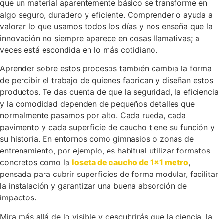
que un material aparentemente básico se transforme en
algo seguro, duradero y eficiente. Comprenderlo ayuda a
valorar lo que usamos todos los días y nos enseña que la
innovación no siempre aparece en cosas llamativas; a
veces está escondida en lo más cotidiano.
Aprender sobre estos procesos también cambia la forma
de percibir el trabajo de quienes fabrican y diseñan estos
productos. Te das cuenta de que la seguridad, la eficiencia
y la comodidad dependen de pequeños detalles que
normalmente pasamos por alto. Cada rueda, cada
pavimento y cada superficie de caucho tiene su función y
su historia. En entornos como gimnasios o zonas de
entrenamiento, por ejemplo, es habitual utilizar formatos
concretos como la
loseta de caucho de 1×1 metro
,
pensada para cubrir superficies de forma modular, facilitar
la instalación y garantizar una buena absorción de
impactos.
Mira más allá de lo visible y descubrirás que la ciencia, la