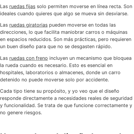
Las
ruedas fijas
solo permiten moverse en línea recta. Son
ideales cuando quieres que algo se mueva sin desviarse.
Las
ruedas giratorias
pueden moverse en todas las
direcciones, lo que facilita maniobrar carros o máquinas
en espacios reducidos. Son más prácticas, pero requieren
un buen diseño para que no se desgasten rápido.
Las
ruedas con freno
incluyen un mecanismo que bloquea
la rueda cuando es necesario. Esto es esencial en
hospitales, laboratorios o almacenes, donde un carro
detenido no puede moverse solo por accidente.
Cada tipo tiene su propósito, y yo veo que el diseño
responde directamente a necesidades reales de seguridad
y funcionalidad. Se trata de que funcione correctamente y
no genere riesgos.