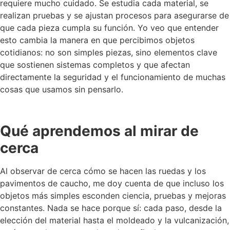
requiere mucho cuidado. Se estudia cada material, se
realizan pruebas y se ajustan procesos para asegurarse de
que cada pieza cumpla su función. Yo veo que entender
esto cambia la manera en que percibimos objetos
cotidianos: no son simples piezas, sino elementos clave
que sostienen sistemas completos y que afectan
directamente la seguridad y el funcionamiento de muchas
cosas que usamos sin pensarlo.
Qué aprendemos al mirar de
cerca
Al observar de cerca cómo se hacen las ruedas y los
pavimentos de caucho, me doy cuenta de que incluso los
objetos más simples esconden ciencia, pruebas y mejoras
constantes. Nada se hace porque sí: cada paso, desde la
elección del material hasta el moldeado y la vulcanización,