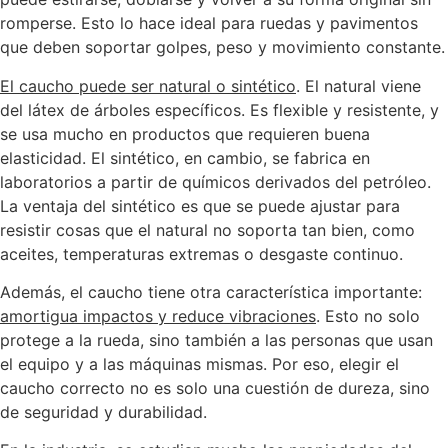
romperse. Esto lo hace ideal para ruedas y pavimentos
que deben soportar golpes, peso y movimiento constante.
El caucho puede ser natural o sintético
. El natural viene
del látex de árboles específicos. Es flexible y resistente, y
se usa mucho en productos que requieren buena
elasticidad. El sintético, en cambio, se fabrica en
laboratorios a partir de químicos derivados del petróleo.
La ventaja del sintético es que se puede ajustar para
resistir cosas que el natural no soporta tan bien, como
aceites, temperaturas extremas o desgaste continuo.
Además, el caucho tiene otra característica importante:
amortigua impactos y reduce vibraciones
. Esto no solo
protege a la rueda, sino también a las personas que usan
el equipo y a las máquinas mismas. Por eso, elegir el
caucho correcto no es solo una cuestión de dureza, sino
de seguridad y durabilidad.