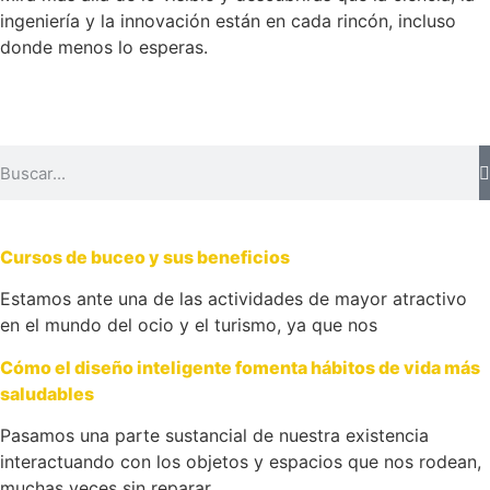
ingeniería y la innovación están en cada rincón, incluso
donde menos lo esperas.
Cursos de buceo y sus beneficios
Estamos ante una de las actividades de mayor atractivo
en el mundo del ocio y el turismo, ya que nos
Cómo el diseño inteligente fomenta hábitos de vida más
saludables
Pasamos una parte sustancial de nuestra existencia
interactuando con los objetos y espacios que nos rodean,
muchas veces sin reparar