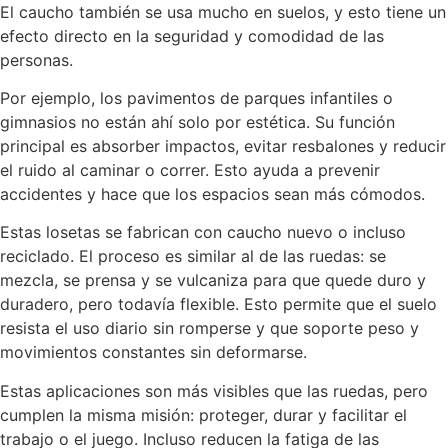
El caucho también se usa mucho en suelos, y esto tiene un
efecto directo en la seguridad y comodidad de las
personas.
Por ejemplo, los pavimentos de parques infantiles o
gimnasios no están ahí solo por estética. Su función
principal es absorber impactos, evitar resbalones y reducir
el ruido al caminar o correr. Esto ayuda a prevenir
accidentes y hace que los espacios sean más cómodos.
Estas losetas se fabrican con caucho nuevo o incluso
reciclado. El proceso es similar al de las ruedas: se
mezcla, se prensa y se vulcaniza para que quede duro y
duradero, pero todavía flexible. Esto permite que el suelo
resista el uso diario sin romperse y que soporte peso y
movimientos constantes sin deformarse.
Estas aplicaciones son más visibles que las ruedas, pero
cumplen la misma misión: proteger, durar y facilitar el
trabajo o el juego. Incluso reducen la fatiga de las