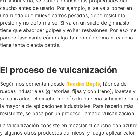
En la industria, se estudian mucho las propiedades del
caucho antes de usarlo. Por ejemplo, si se va a poner en
una rueda que mueve carros pesados, debe resistir la
presión y no deformarse. Si va en un suelo de gimnasio,
tiene que absorber golpes y evitar resbalones. Por eso me
parece fascinante cómo algo tan común como el caucho
tiene tanta ciencia detrás.
El proceso de vulcanización
Según nos comentan desde
Ruedas Llopis
, fábrica de
ruedas industriales (giratorias, fijas y con freno), losetas y
vulcanizados, el caucho por sí solo no sería suficiente para
la mayoría de aplicaciones industriales. Para hacerlo más
resistente, se pasa por un proceso llamado vulcanización.
La vulcanización consiste en mezclar el caucho con azufre
y algunos otros productos químicos, y luego aplicar calor