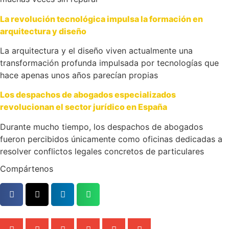
La revolución tecnológica impulsa la formación en
arquitectura y diseño
La arquitectura y el diseño viven actualmente una
transformación profunda impulsada por tecnologías que
hace apenas unos años parecían propias
Los despachos de abogados especializados
revolucionan el sector jurídico en España
Durante mucho tiempo, los despachos de abogados
fueron percibidos únicamente como oficinas dedicadas a
resolver conflictos legales concretos de particulares
Compártenos