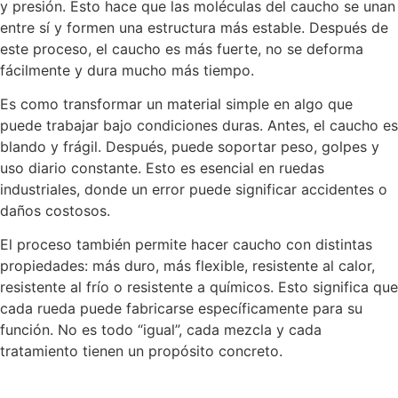
y presión. Esto hace que las moléculas del caucho se unan
entre sí y formen una estructura más estable. Después de
este proceso, el caucho es más fuerte, no se deforma
fácilmente y dura mucho más tiempo.
Es como transformar un material simple en algo que
puede trabajar bajo condiciones duras. Antes, el caucho es
blando y frágil. Después, puede soportar peso, golpes y
uso diario constante. Esto es esencial en ruedas
industriales, donde un error puede significar accidentes o
daños costosos.
El proceso también permite hacer caucho con distintas
propiedades: más duro, más flexible, resistente al calor,
resistente al frío o resistente a químicos. Esto significa que
cada rueda puede fabricarse específicamente para su
función. No es todo “igual”, cada mezcla y cada
tratamiento tienen un propósito concreto.