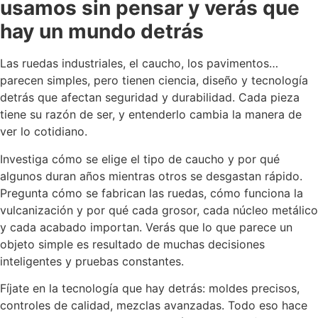
usamos sin pensar y verás que
hay un mundo detrás
Las ruedas industriales, el caucho, los pavimentos…
parecen simples, pero tienen ciencia, diseño y tecnología
detrás que afectan seguridad y durabilidad. Cada pieza
tiene su razón de ser, y entenderlo cambia la manera de
ver lo cotidiano.
Investiga cómo se elige el tipo de caucho y por qué
algunos duran años mientras otros se desgastan rápido.
Pregunta cómo se fabrican las ruedas, cómo funciona la
vulcanización y por qué cada grosor, cada núcleo metálico
y cada acabado importan. Verás que lo que parece un
objeto simple es resultado de muchas decisiones
inteligentes y pruebas constantes.
Fíjate en la tecnología que hay detrás: moldes precisos,
controles de calidad, mezclas avanzadas. Todo eso hace