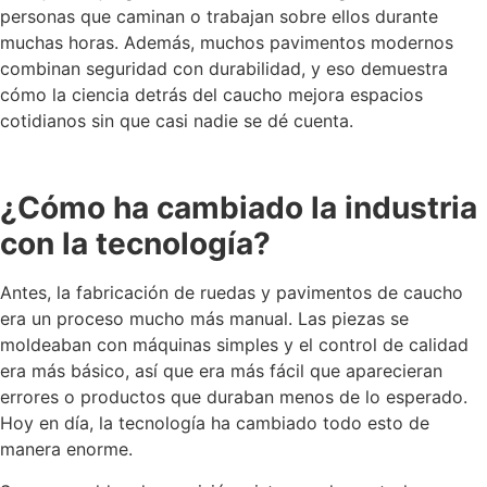
personas que caminan o trabajan sobre ellos durante
muchas horas. Además, muchos pavimentos modernos
combinan seguridad con durabilidad, y eso demuestra
cómo la ciencia detrás del caucho mejora espacios
cotidianos sin que casi nadie se dé cuenta.
¿Cómo ha cambiado la industria
con la tecnología?
Antes, la fabricación de ruedas y pavimentos de caucho
era un proceso mucho más manual. Las piezas se
moldeaban con máquinas simples y el control de calidad
era más básico, así que era más fácil que aparecieran
errores o productos que duraban menos de lo esperado.
Hoy en día, la tecnología ha cambiado todo esto de
manera enorme.