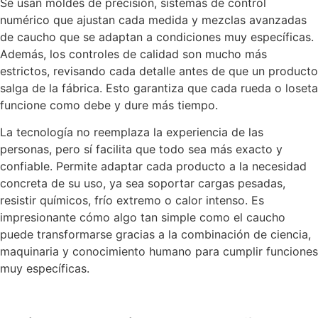
Se usan moldes de precisión, sistemas de control
numérico que ajustan cada medida y mezclas avanzadas
de caucho que se adaptan a condiciones muy específicas.
Además, los controles de calidad son mucho más
estrictos, revisando cada detalle antes de que un producto
salga de la fábrica. Esto garantiza que cada rueda o loseta
funcione como debe y dure más tiempo.
La tecnología no reemplaza la experiencia de las
personas, pero sí facilita que todo sea más exacto y
confiable. Permite adaptar cada producto a la necesidad
concreta de su uso, ya sea soportar cargas pesadas,
resistir químicos, frío extremo o calor intenso. Es
impresionante cómo algo tan simple como el caucho
puede transformarse gracias a la combinación de ciencia,
maquinaria y conocimiento humano para cumplir funciones
muy específicas.