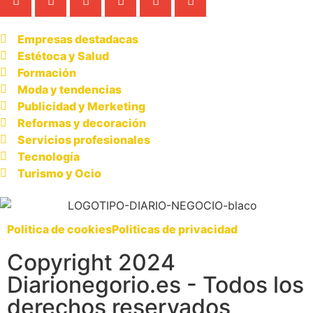
Empresas destadacas
Estétoca y Salud
Formación
Moda y tendencias
Publicidad y Merketing
Reformas y decoración
Servicios profesionales
Tecnología
Turismo y Ocio
Politica de cookies
Politicas de privacidad
Copyright 2024
Diarionegorio.es - Todos los
derechos reservados