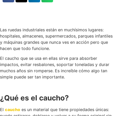
Las ruedas industriales están en muchísimos lugares:
hospitales, almacenes, supermercados, parques infantiles
y máquinas grandes que nunca ves en acción pero que
hacen que todo funcione.
El caucho que se usa en ellas sirve para absorber
impactos, evitar resbalones, soportar toneladas y durar
muchos años sin romperse. Es increíble cómo algo tan
simple puede ser tan importante.
¿Qué es el caucho?
El
caucho
es un material que tiene propiedades únicas:
puede estirarse, doblarse y volver a su forma original sin