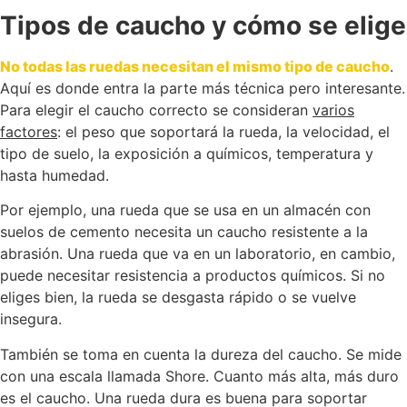
Tipos de caucho y cómo se elige
No todas las ruedas necesitan el mismo tipo de caucho
.
Aquí es donde entra la parte más técnica pero interesante.
Para elegir el caucho correcto se consideran
varios
factores
: el peso que soportará la rueda, la velocidad, el
tipo de suelo, la exposición a químicos, temperatura y
hasta humedad.
Por ejemplo, una rueda que se usa en un almacén con
suelos de cemento necesita un caucho resistente a la
abrasión. Una rueda que va en un laboratorio, en cambio,
puede necesitar resistencia a productos químicos. Si no
eliges bien, la rueda se desgasta rápido o se vuelve
insegura.
También se toma en cuenta la dureza del caucho. Se mide
con una escala llamada Shore. Cuanto más alta, más duro
es el caucho. Una rueda dura es buena para soportar