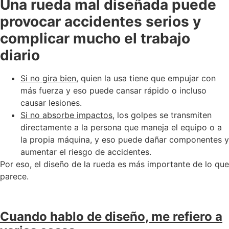
Una rueda mal diseñada puede
provocar accidentes serios y
complicar mucho el trabajo
diario
Si no gira bien,
quien la usa tiene que empujar con
más fuerza y eso puede cansar rápido o incluso
causar lesiones.
Si no absorbe impactos
, los golpes se transmiten
directamente a la persona que maneja el equipo o a
la propia máquina, y eso puede dañar componentes y
aumentar el riesgo de accidentes.
Por eso, el diseño de la rueda es más importante de lo que
parece.
Cuando hablo de diseño, me refiero a