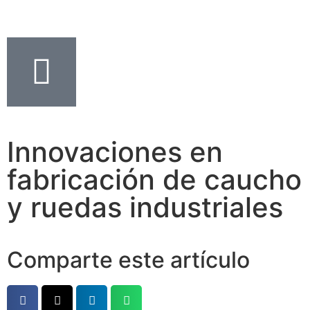
Innovaciones en
fabricación de caucho
y ruedas industriales
Comparte este artículo