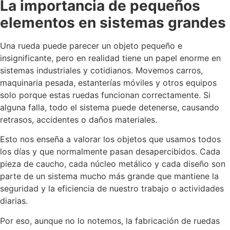
La importancia de pequeños
elementos en sistemas grandes
Una rueda puede parecer un objeto pequeño e
insignificante, pero en realidad tiene un papel enorme en
sistemas industriales y cotidianos. Movemos carros,
maquinaria pesada, estanterías móviles y otros equipos
solo porque estas ruedas funcionan correctamente. Si
alguna falla, todo el sistema puede detenerse, causando
retrasos, accidentes o daños materiales.
Esto nos enseña a valorar los objetos que usamos todos
los días y que normalmente pasan desapercibidos. Cada
pieza de caucho, cada núcleo metálico y cada diseño son
parte de un sistema mucho más grande que mantiene la
seguridad y la eficiencia de nuestro trabajo o actividades
diarias.
Por eso, aunque no lo notemos, la fabricación de ruedas