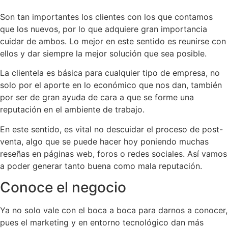
Son tan importantes los clientes con los que contamos
que los nuevos, por lo que adquiere gran importancia
cuidar de ambos. Lo mejor en este sentido es reunirse con
ellos y dar siempre la mejor solución que sea posible.
La clientela es básica para cualquier tipo de empresa, no
solo por el aporte en lo económico que nos dan, también
por ser de gran ayuda de cara a que se forme una
reputación en el ambiente de trabajo.
En este sentido, es vital no descuidar el proceso de post-
venta, algo que se puede hacer hoy poniendo muchas
reseñas en páginas web, foros o redes sociales. Así vamos
a poder generar tanto buena como mala reputación.
Conoce el negocio
Ya no solo vale con el boca a boca para darnos a conocer,
pues el marketing y en entorno tecnológico dan más