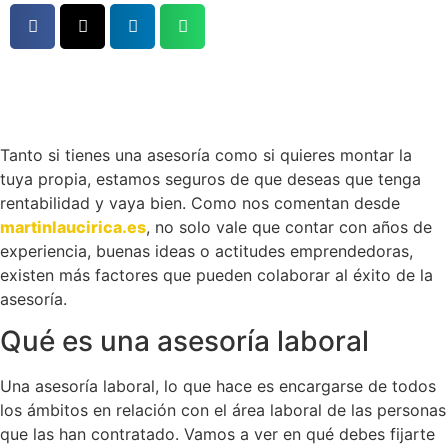
Tanto si tienes una asesoría como si quieres montar la
tuya propia, estamos seguros de que deseas que tenga
rentabilidad y vaya bien. Como nos comentan desde
martinlaucirica.es
, no solo vale que contar con años de
experiencia, buenas ideas o actitudes emprendedoras,
existen más factores que pueden colaborar al éxito de la
asesoría.
Qué es una asesoría laboral
Una asesoría laboral, lo que hace es encargarse de todos
los ámbitos en relación con el área laboral de las personas
que las han contratado. Vamos a ver en qué debes fijarte