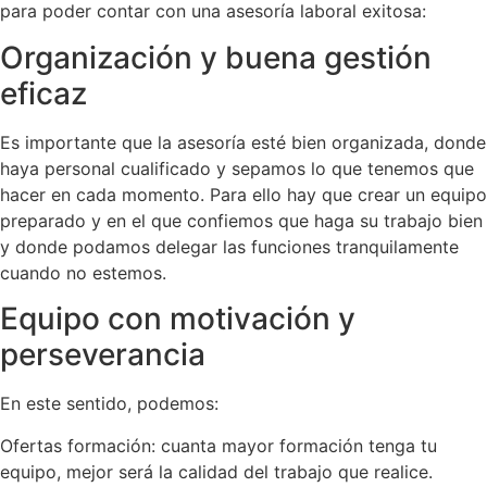
para poder contar con una asesoría laboral exitosa:
Organización y buena gestión
eficaz
Es importante que la asesoría esté bien organizada, donde
haya personal cualificado y sepamos lo que tenemos que
hacer en cada momento. Para ello hay que crear un equipo
preparado y en el que confiemos que haga su trabajo bien
y donde podamos delegar las funciones tranquilamente
cuando no estemos.
Equipo con motivación y
perseverancia
En este sentido, podemos:
Ofertas formación: cuanta mayor formación tenga tu
equipo, mejor será la calidad del trabajo que realice.