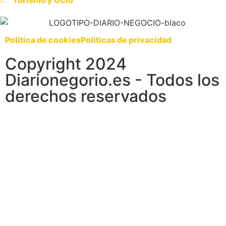
Politica de cookies
Politicas de privacidad
Copyright 2024
Diarionegorio.es - Todos los
derechos reservados