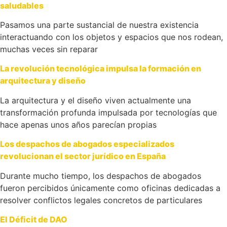
saludables
Pasamos una parte sustancial de nuestra existencia
interactuando con los objetos y espacios que nos rodean,
muchas veces sin reparar
La revolución tecnológica impulsa la formación en
arquitectura y diseño
La arquitectura y el diseño viven actualmente una
transformación profunda impulsada por tecnologías que
hace apenas unos años parecían propias
Los despachos de abogados especializados
revolucionan el sector jurídico en España
Durante mucho tiempo, los despachos de abogados
fueron percibidos únicamente como oficinas dedicadas a
resolver conflictos legales concretos de particulares
El Déficit de DAO