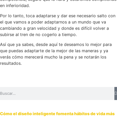
en inferioridad.
Por lo tanto, toca adaptarse y dar ese necesario salto con
el que vamos a poder adaptarnos a un mundo que va
cambiando a gran velocidad y donde es difícil volver a
subirse al tren de no cogerlo a tiempo.
Así que ya sabes, desde aquí te deseamos lo mejor para
que puedas adaptarte de la mejor de las maneras y ya
verás cómo merecerá mucho la pena y se notarán los
resultados.
Cómo el diseño inteligente fomenta hábitos de vida más