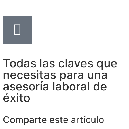
Todas las claves que
necesitas para una
asesoría laboral de
éxito
Comparte este artículo