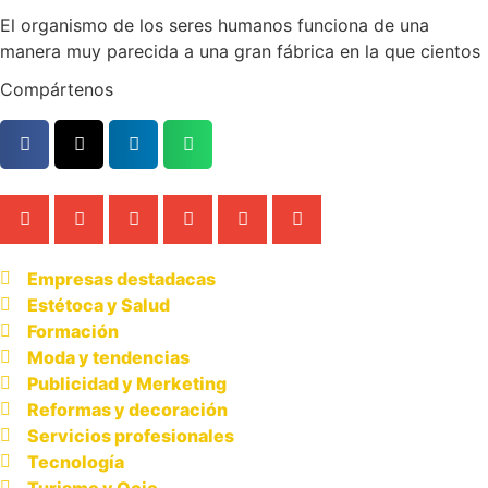
El organismo de los seres humanos funciona de una
manera muy parecida a una gran fábrica en la que cientos
Compártenos
Empresas destadacas
Estétoca y Salud
Formación
Moda y tendencias
Publicidad y Merketing
Reformas y decoración
Servicios profesionales
Tecnología
Turismo y Ocio